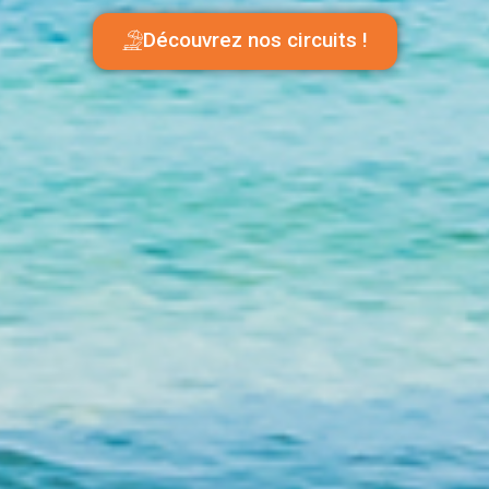
Découvrez nos circuits !