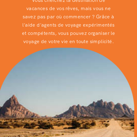
Vous cherchez la destination de
vacances de vos rêves, mais vous ne
savez pas par où commencer ? Grâce à
l'aide d'agents de voyage expérimentés
et compétents, vous pouvez organiser le
voyage de votre vie en toute simplicité.