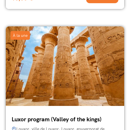
À la une
Luxor program (Valley of the kings)
Louxor, ville de Louxor, Louxor, gouvernorat de