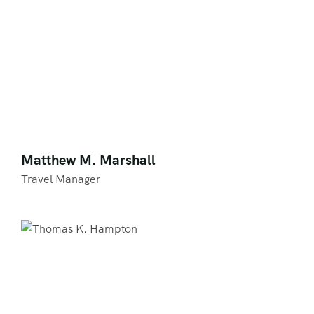
Matthew M. Marshall
Travel Manager