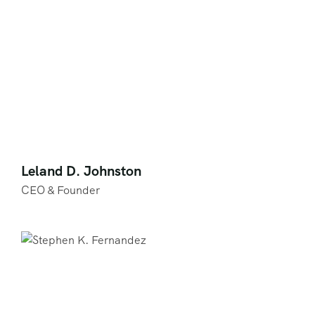
Leland D. Johnston
CEO & Founder