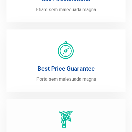
Etiam sem malesuada magna
Best Price Guarantee
Porta sem malesuada magna