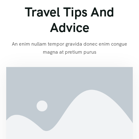
Travel Tips And
Advice
An enim nullam tempor gravida donec enim congue
magna at pretium purus