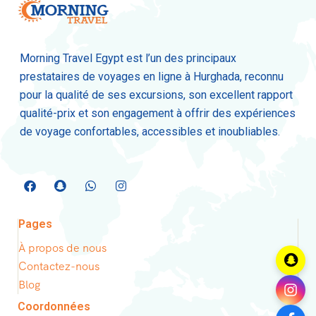
Morning Travel Egypt est l’un des principaux
prestataires de voyages en ligne à Hurghada, reconnu
pour la qualité de ses excursions, son excellent rapport
qualité-prix et son engagement à offrir des expériences
de voyage confortables, accessibles et inoubliables.
Pages
À propos de nous
Contactez-nous
Blog
Coordonnées