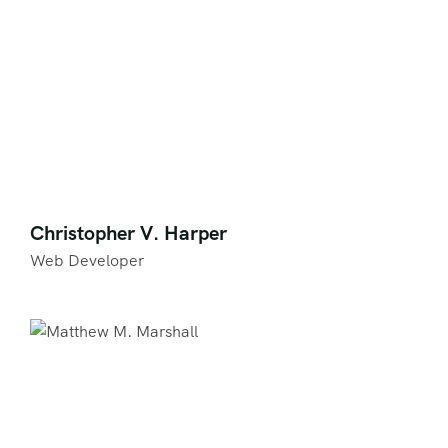
Christopher V. Harper
Web Developer