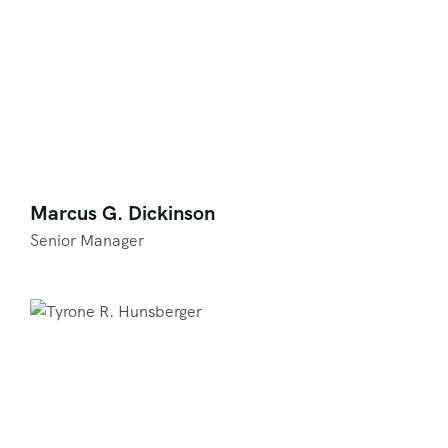
Marcus G. Dickinson
Senior Manager