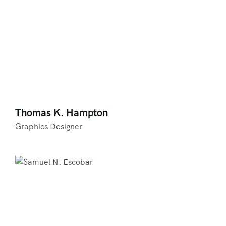
Thomas K. Hampton
Graphics Designer