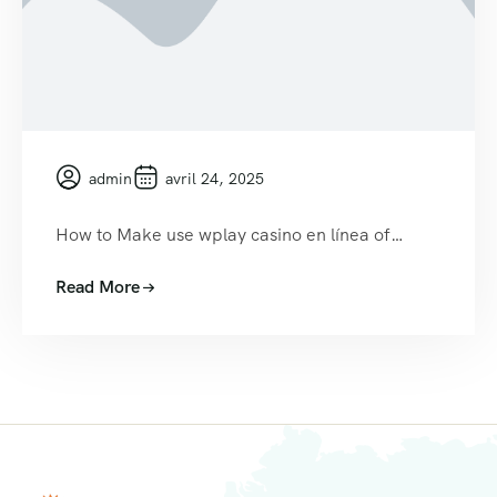
admin
avril 24, 2025
How to Make use wplay casino en línea of…
Read More