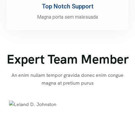
Top Notch Support
Magna porta sem malesuada
Expert Team Member
An enim nullam tempor gravida donec enim congue
magna at pretium purus