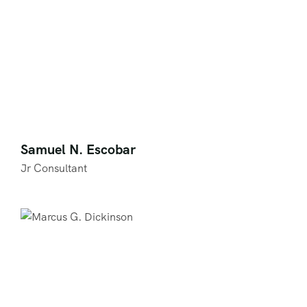
Samuel N. Escobar
Jr Consultant