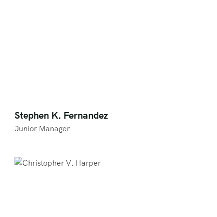
Stephen K. Fernandez
Junior Manager