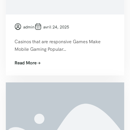
admin
avril 24, 2025
Casinos that are responsive Games Make
Mobile Gaming Popular…
Read More