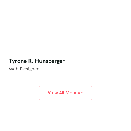
Tyrone R. Hunsberger
Web Designer
View All Member