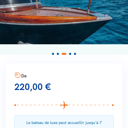
De
220,00
€
Le bateau de luxe peut accueillir jusqu'à 7