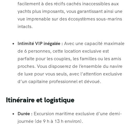
facilement à des récifs cachés inaccessibles aux
yachts plus imposants, vous garantissant ainsi une
vue imprenable sur des écosystèmes sous-marins
intacts.
Intimité VIP inégalée :
Avec une capacité maximale
de 6 personnes, cette location exclusive est
parfaite pour les couples, les familles ou les amis
proches. Vous disposerez de l’ensemble du navire
de luxe pour vous seuls, avec l’attention exclusive
d’un capitaine professionnel et dévoué.
Itinéraire et logistique
Durée :
Excursion maritime exclusive d'une demi-
journée (de 9 h à 13 h environ).