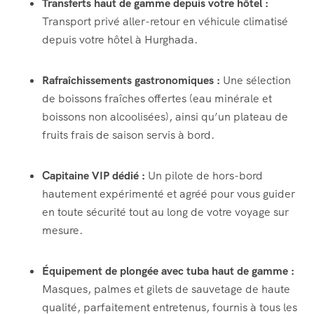
Transferts haut de gamme depuis votre hôtel :
Transport privé aller-retour en véhicule climatisé
depuis votre hôtel à Hurghada.
Rafraîchissements gastronomiques :
Une sélection
de boissons fraîches offertes (eau minérale et
boissons non alcoolisées), ainsi qu’un plateau de
fruits frais de saison servis à bord.
Capitaine VIP dédié :
Un pilote de hors-bord
hautement expérimenté et agréé pour vous guider
en toute sécurité tout au long de votre voyage sur
mesure.
Équipement de plongée avec tuba haut de gamme :
Masques, palmes et gilets de sauvetage de haute
qualité, parfaitement entretenus, fournis à tous les