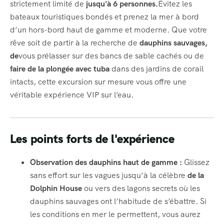
strictement limité de
jusqu'à 6 personnes.
Évitez les
bateaux touristiques bondés et prenez la mer à bord
d’un hors-bord haut de gamme et moderne. Que votre
rêve soit de partir à la recherche de
dauphins sauvages,
de
vous prélasser sur des bancs de sable cachés ou de
faire de la plongée avec tuba
dans des jardins de corail
intacts, cette excursion sur mesure vous offre une
véritable expérience VIP sur l’eau.
Les points forts de l'expérience
Observation des dauphins haut de gamme :
Glissez
sans effort sur les vagues jusqu’à la célèbre
de la
Dolphin House
ou vers des lagons secrets où les
dauphins sauvages ont l’habitude de s’ébattre. Si
les conditions en mer le permettent, vous aurez