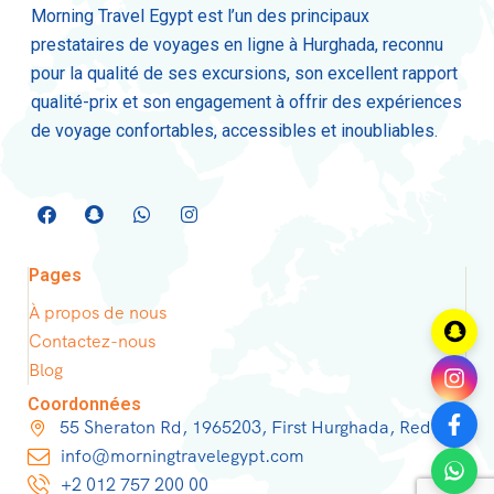
Morning Travel Egypt est l’un des principaux
prestataires de voyages en ligne à Hurghada, reconnu
pour la qualité de ses excursions, son excellent rapport
qualité-prix et son engagement à offrir des expériences
de voyage confortables, accessibles et inoubliables.
Pages
À propos de nous
Contactez-nous
Blog
Coordonnées
55 Sheraton Rd, 1965203, First Hurghada, Red Sea
info@morningtravelegypt.com
+2 012 757 200 00