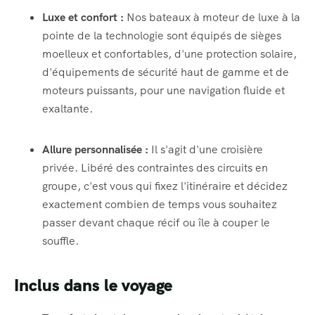
Luxe et confort :
Nos bateaux à moteur de luxe à la
pointe de la technologie sont équipés de sièges
moelleux et confortables, d'une protection solaire,
d'équipements de sécurité haut de gamme et de
moteurs puissants, pour une navigation fluide et
exaltante.
Allure personnalisée :
Il s'agit d'une croisière
privée. Libéré des contraintes des circuits en
groupe, c'est vous qui fixez l'itinéraire et décidez
exactement combien de temps vous souhaitez
passer devant chaque récif ou île à couper le
souffle.
Inclus dans le voyage