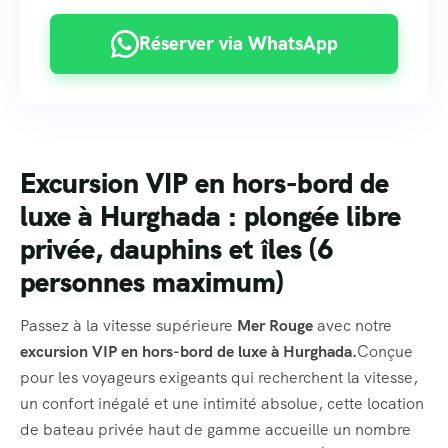
Réserver via WhatsApp
Excursion VIP en hors-bord de
luxe à Hurghada : plongée libre
privée, dauphins et îles (6
personnes maximum)
Passez à la vitesse supérieure
Mer Rouge
avec notre
excursion VIP en hors-bord de luxe à Hurghada.
Conçue
pour les voyageurs exigeants qui recherchent la vitesse,
un confort inégalé et une intimité absolue, cette location
de bateau privée haut de gamme accueille un nombre