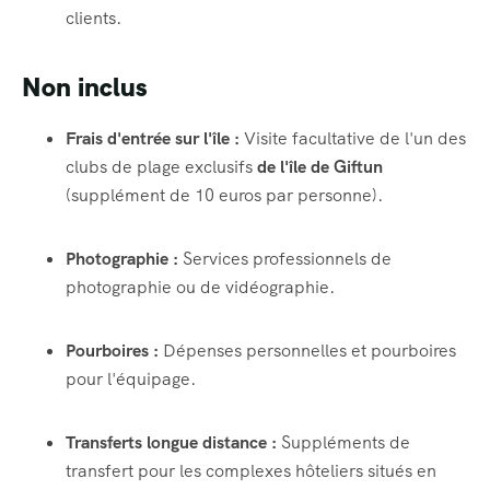
clients.
Non inclus
Frais d'entrée sur l'île :
Visite facultative de l'un des
clubs de plage exclusifs
de l'île de Giftun
(supplément de 10 euros par personne).
Photographie :
Services professionnels de
photographie ou de vidéographie.
Pourboires :
Dépenses personnelles et pourboires
pour l'équipage.
Transferts longue distance :
Suppléments de
transfert pour les complexes hôteliers situés en