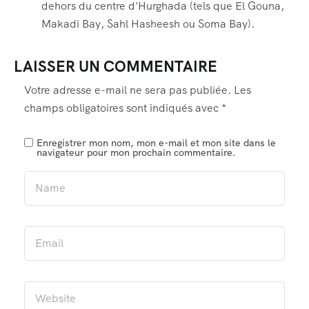
dehors du centre d'Hurghada (tels que El Gouna,
Makadi Bay, Sahl Hasheesh ou Soma Bay).
LAISSER UN COMMENTAIRE
Votre adresse e-mail ne sera pas publiée.
Les
champs obligatoires sont indiqués avec
*
Enregistrer mon nom, mon e-mail et mon site dans le
navigateur pour mon prochain commentaire.