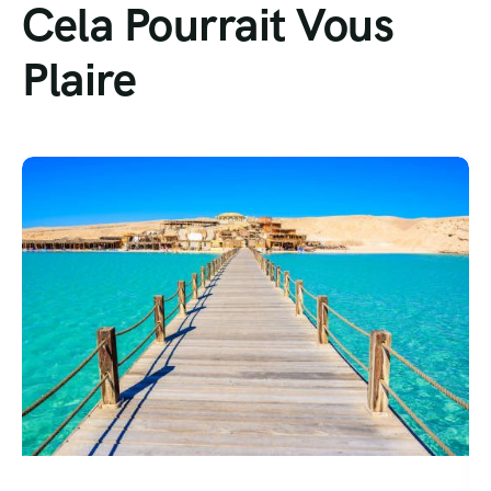
Cela Pourrait Vous
Plaire