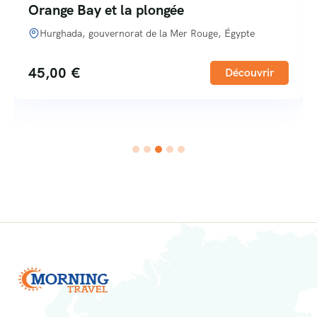
Orange Bay et la plongée
Hurghada, gouvernorat de la Mer Rouge, Égypte
45,00
€
Découvrir