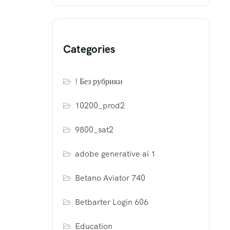
Categories
! Без рубрики
10200_prod2
9800_sat2
adobe generative ai 1
Betano Aviator 740
Betbarter Login 606
Education