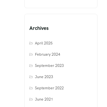
Archives
April 2025
February 2024
September 2023
June 2023
September 2022
June 2021