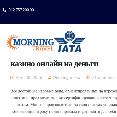
012 757 200 00
казино онлайн на деньги
April 25, 2025
Uncategorized
0 Comments
Все достойные игровые залы, ориентированные на игроков
лицензию, предлагать только сертифицированный софт, лу
выплатам. Многие производители на своих слотах устана
позволяющая игроку понять правила игры, найти для себя